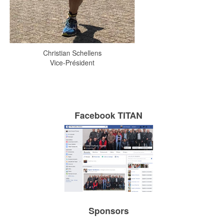
Christian Schellens
Vice-Président
Facebook TITAN
Sponsors