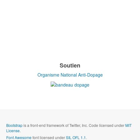
Soutien
Organisme National Anti-Dopage
Bootstrap
is a front-end framework of Twitter, Inc. Code licensed under
MIT
License.
Font Awesome
font licensed under
SIL OFL 1.1
.