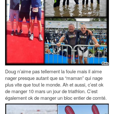
Doug n’aime pas tellement la foule mais il aime
nager presque autant que sa “maman” qui nage
plus vite que tout le monde. Ah et aussi, c’est ok
de manger 10 mars un jour de triathlon. C’est
également ok de manger un bloc entier de comté.