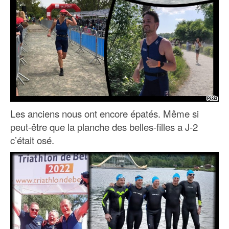
Les anciens nous ont encore épatés. Même si
peut-être que la planche des belles-filles a J-2
c’était osé.