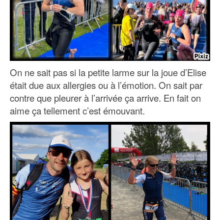
On ne sait pas si la petite larme sur la joue d’Elise
était due aux allergies ou à l’émotion. On sait par
contre que pleurer à l’arrivée ça arrive. En fait on
aime ça tellement c’est émouvant.