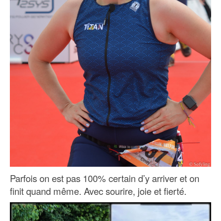
Parfois on est pas 100% certain d’y arriver et on
finit quand même. Avec sourire, joie et fierté.