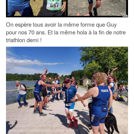
On espère tous avoir la même forme que Guy
pour nos 70 ans. Et la même hola à la fin de notre
triathlon demi !