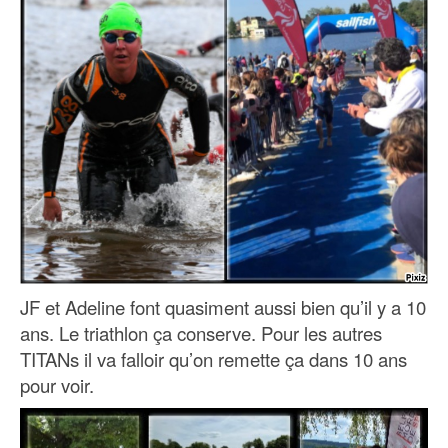
JF et Adeline font quasiment aussi bien qu’il y a 10
ans. Le triathlon ça conserve. Pour les autres
TITANs il va falloir qu’on remette ça dans 10 ans
pour voir.