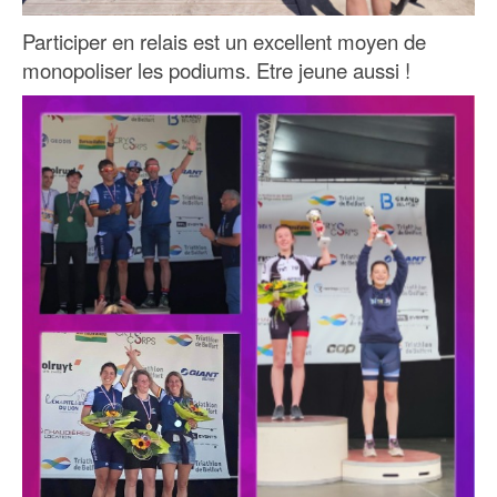
Participer en relais est un excellent moyen de
monopoliser les podiums. Etre jeune aussi !