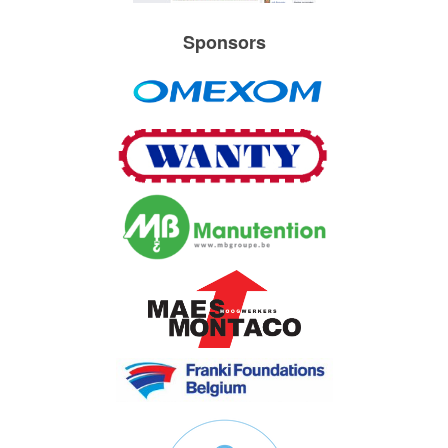
Sponsors