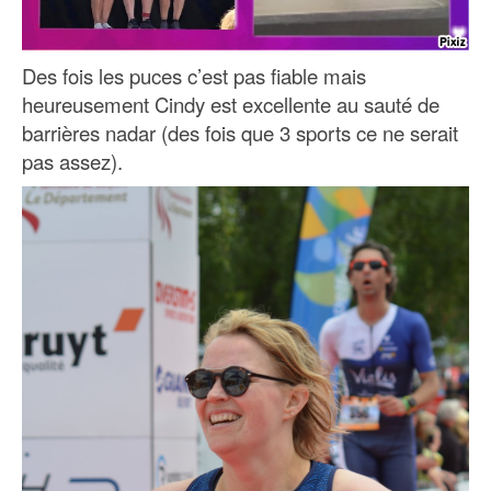
Des fois les puces c’est pas fiable mais
heureusement Cindy est excellente au sauté de
barrières nadar (des fois que 3 sports ce ne serait
pas assez).