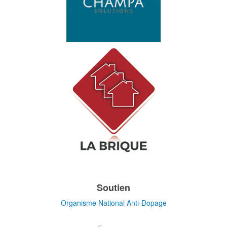
Soutien
Organisme National Anti-Dopage