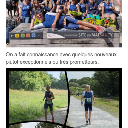
On a fait connaissance avec quelques nouveaux
plutôt exceptionnels ou très prometteurs.