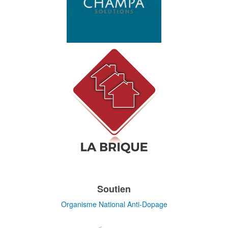
Soutien
Organisme National Anti-Dopage