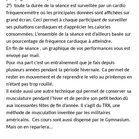
2°) toute la durée de la séance est surveillée par un cardio
fréquencemètre où les principales données sont affichées sur
grand écran. Ceci permet à chaque participant de surveiller
ses pulsations cardiaques et d’apprécier les calories
consommées. L’ensemble de la séance est d’ailleurs basée sur
un pourcentage de fréquence cardiaque à atteindre.
En fin de séance , un graphique de vos performances vous est
envoyé par mail.
Pour ma part c’est un entraînement que je fais depuis
plusieurs années pendant la période hivernale. Ca permet de
rester en mouvement et de reprendre le vélo au printemps en
n’étant pas trop rouillé.
Il existe aussi une autre technique qui permet de conserver sa
musculature pendant l’hiver et de perdre son petit bedon dû
aux incessantes fêtes de fin d’année. Il s’agit du TRX, une
méthode de musculation inventée par les militaires
américains. Ces cours sont aussi dispensé par le Gymnasium.
Mais on en reparlera…