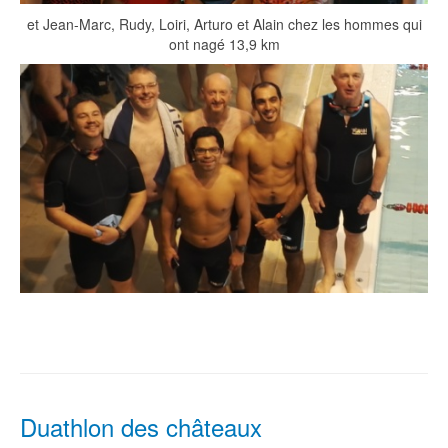
et Jean-Marc, Rudy, Loiri, Arturo et Alain chez les hommes qui
ont nagé 13,9 km
Duathlon des châteaux