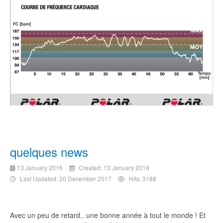
quelques news
13 January 2016
Created: 13 January 2016
Last Updated: 20 December 2017
Hits: 3188
Avec un peu de retard.. une bonne année à tout le monde ! Et