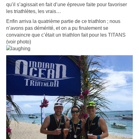
qu’il s’agissait en fait d’une épreuve faite pour favoriser
les triathlètes, les vrais…
Enfin arriva la quatrième partie de ce triathlon ; nous
n’avons pas démérité, et on a pu finalement se
convaincre que c’était un triathlon fait pour les TITANS
(voir photo)