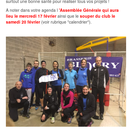
surtout une bonne santé pour réaliser tous vos projets !
A noter dans votre agenda l
'Assemblée Générale qui aura
lieu le mercredi 17 février
ainsi que le
souper du club le
samedi 20 février
(voir rubrique "calendrier").